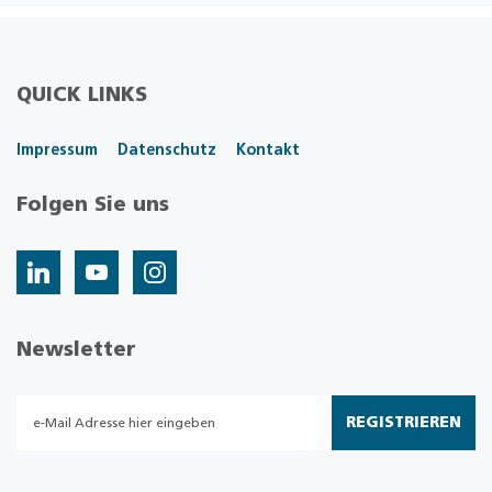
QUICK LINKS
Impressum
Datenschutz
Kontakt
Folgen Sie uns
Newsletter
REGISTRIEREN