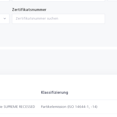
Zertifikatsnummer
Klassifizierung
ie SUPREME RECESSED
Partikelemission (ISO 14644-1, -14)