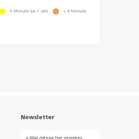
6 Monate bis 1 Jahr
< 6 Monate
Newsletter