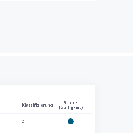
Status
Klassifizierung
(Gültigkeit)
2