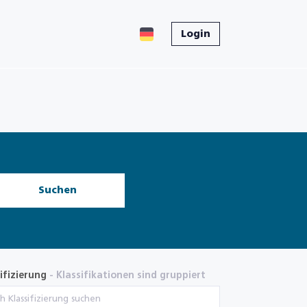
Login
Suchen
ifizierung
- Klassifikationen sind gruppiert