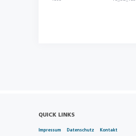
QUICK LINKS
Impressum
Datenschutz
Kontakt