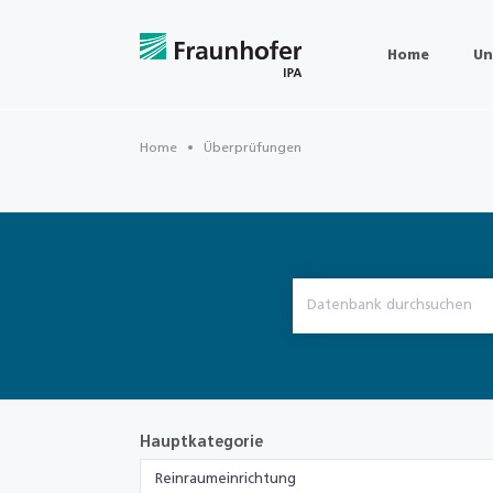
Home
Un
Home
Überprüfungen
Hauptkategorie
Reinraumeinrichtung