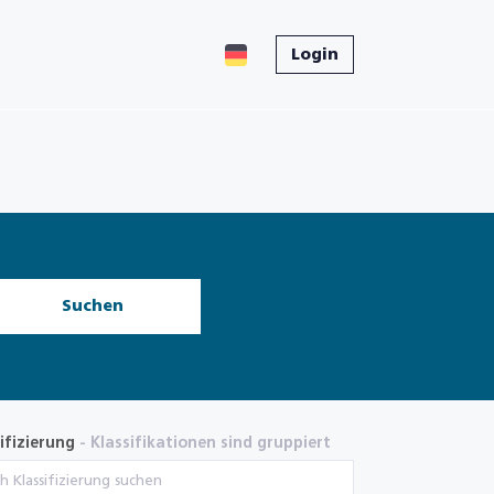
Login
Suchen
ifizierung
- Klassifikationen sind gruppiert