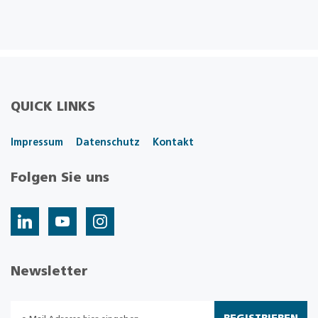
QUICK LINKS
Impressum
Datenschutz
Kontakt
Folgen Sie uns
Newsletter