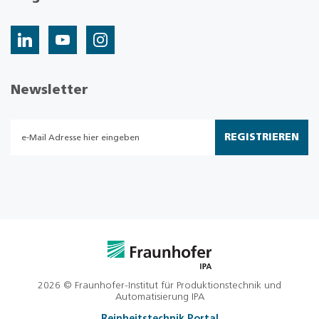
Newsletter
REGISTRIEREN
2026 © Fraunhofer-Institut für Produktionstechnik und
Automatisierung IPA