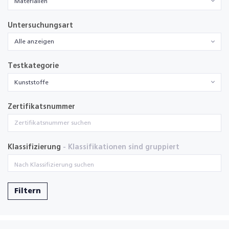
Materialien
Untersuchungsart
Alle anzeigen
Testkategorie
Kunststoffe
Zertifikatsnummer
Klassifizierung
- Klassifikationen sind gruppiert
Filtern