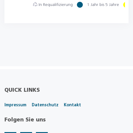
In Requalifizierung
1 Jahr bis 5 Jahre
QUICK LINKS
Impressum
Datenschutz
Kontakt
Folgen Sie uns