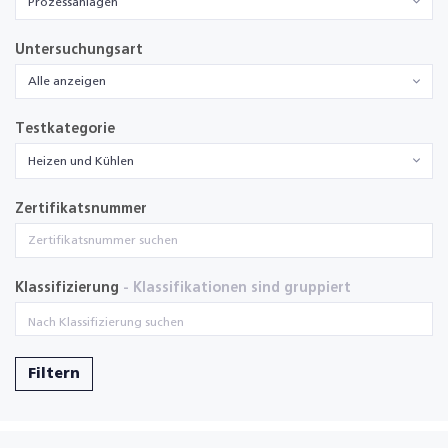
Prozessanlagen
Untersuchungsart
Alle anzeigen
Testkategorie
Heizen und Kühlen
Zertifikatsnummer
Klassifizierung
- Klassifikationen sind gruppiert
Filtern