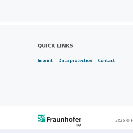
QUICK LINKS
Imprint
Data protection
Contact
2026 © F