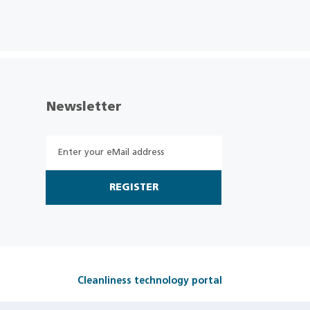
Newsletter
REGISTER
Cleanliness technology portal