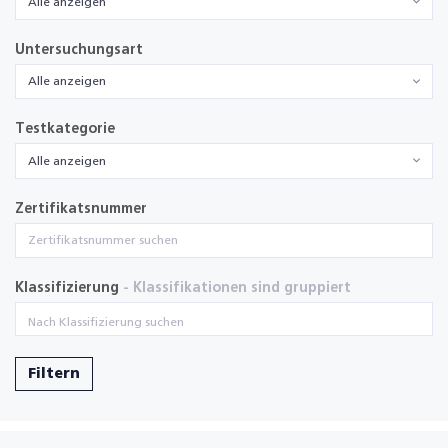
Alle anzeigen
Untersuchungsart
Alle anzeigen
Testkategorie
Alle anzeigen
Zertifikatsnummer
Klassifizierung
- Klassifikationen sind gruppiert
Filtern