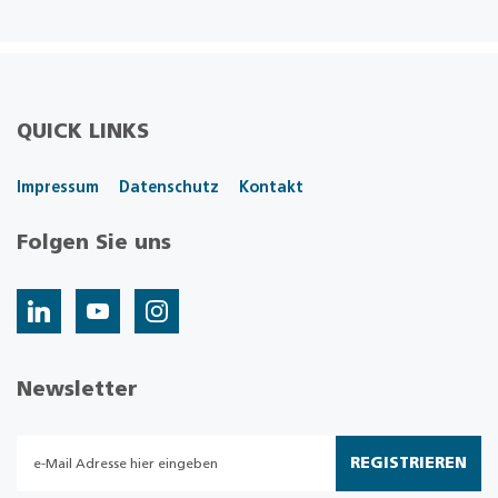
QUICK LINKS
Impressum
Datenschutz
Kontakt
Folgen Sie uns
Newsletter
REGISTRIEREN