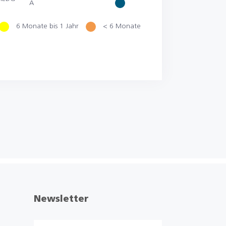
A
6 Monate bis 1 Jahr
< 6 Monate
Newsletter