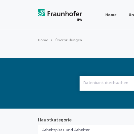
Home
Un
Home
Überprüfungen
Hauptkategorie
Arbeitsplatz und Arbeiter