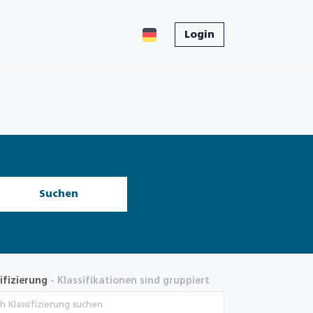
Login
Suchen
ifizierung
- Klassifikationen sind gruppiert