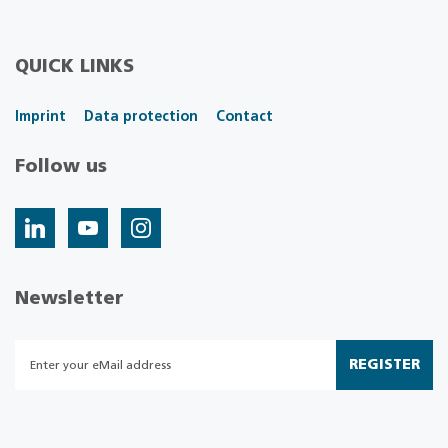
QUICK LINKS
Imprint
Data protection
Contact
Follow us
Newsletter
REGISTER