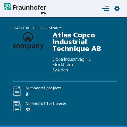
Login
MANUFACTURER/COMPANY:
Atlas Copco
Industrial
Technique AB
Sickla Industriväg 15
Stockholm
Sweden
Number of projects
9
Number of test pieces
53