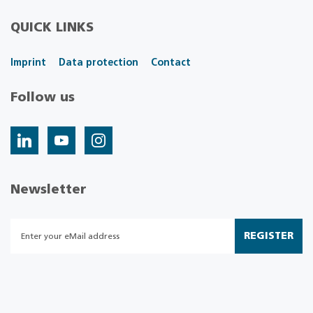
QUICK LINKS
Imprint
Data protection
Contact
Follow us
Newsletter
REGISTER