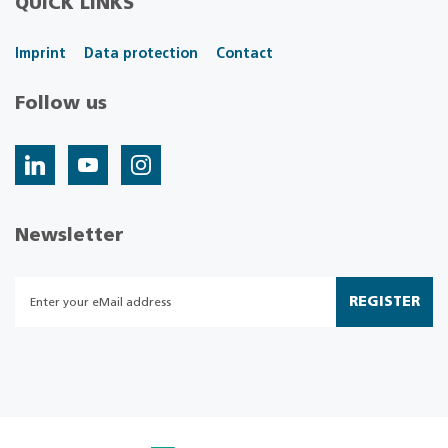
QUICK LINKS
Imprint
Data protection
Contact
Follow us
Newsletter
REGISTER