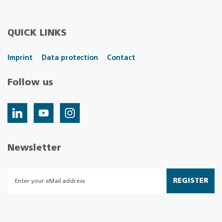
QUICK LINKS
Imprint
Data protection
Contact
Follow us
Newsletter
REGISTER