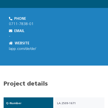
PHONE
0711-7838-01
EMAIL
-
WEBSITE
lapp.com/de/de/
Project details
Q-Number
LA 2509-1671