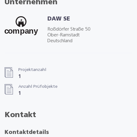
Unternehmen
DAW SE
Roßdörfer Straße 50
Ober-Ramstadt
Deutschland
Projektanzahl
1
Anzahl Prüfobjekte
1
Kontakt
Kontaktdetails