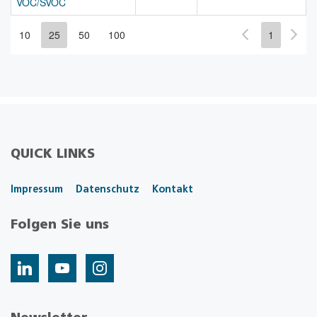
VOC/SVOC
10
25
50
100
1
QUICK LINKS
Impressum
Datenschutz
Kontakt
Folgen Sie uns