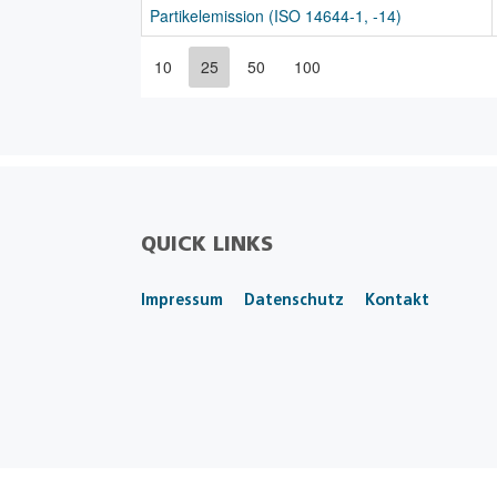
Partikelemission (ISO 14644-1, -14)
10
25
50
100
QUICK LINKS
Impressum
Datenschutz
Kontakt