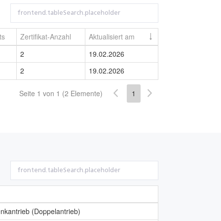
ts
Zertifikat-Anzahl
Aktualisiert am
2
19.02.2026
2
19.02.2026
Seite 1 von 1 (2 Elemente)
1
nkantrieb (Doppelantrieb)