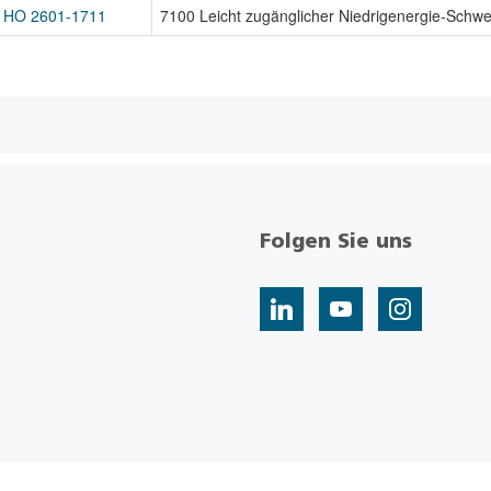
HO 2601-1711
7100 Leicht zugänglicher Niedrigenergie-Schwen
Folgen Sie uns