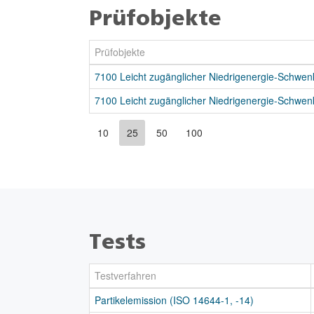
Prüfobjekte
Prüfobjekte
7100 Leicht zugänglicher Niedrigenergie-Schwenk
7100 Leicht zugänglicher Niedrigenergie-Schwenk
10
25
50
100
Tests
Testverfahren
Partikelemission (ISO 14644-1, -14)