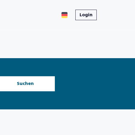
Login
Suchen