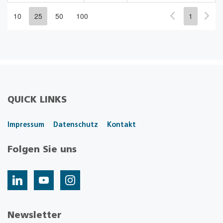
10
25
50
100
1
QUICK LINKS
Impressum
Datenschutz
Kontakt
Folgen Sie uns
Newsletter