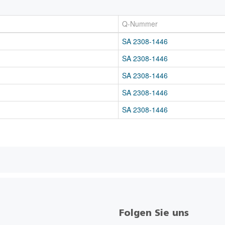
Q-Nummer
SA 2308-1446
SA 2308-1446
SA 2308-1446
SA 2308-1446
SA 2308-1446
Folgen Sie uns