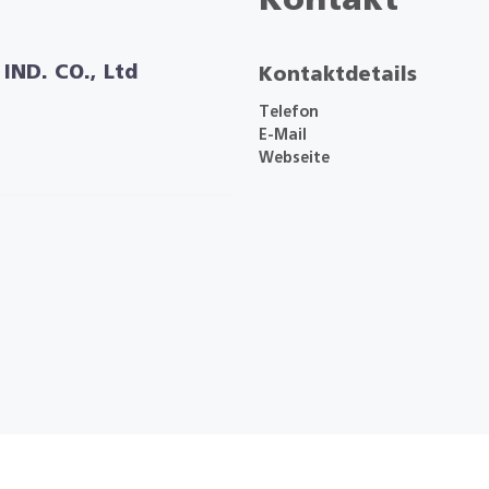
Kontakt
IND. CO., Ltd
Kontaktdetails
Telefon
E-Mail
Webseite