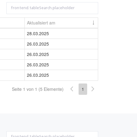
Aktualisiert am
28.03.2025
26.03.2025
26.03.2025
26.03.2025
26.03.2025
Seite 1 von 1 (5 Elemente)
1