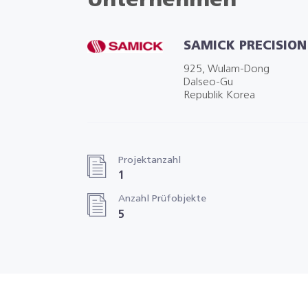
Unternehmen
SAMICK PRECISION 
925, Wulam-Dong
Dalseo-Gu
Republik Korea
Projektanzahl
1
Anzahl Prüfobjekte
5