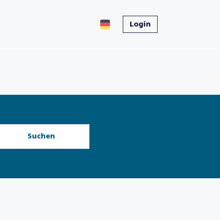
Login
Suchen