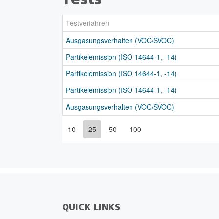
Tests
Testverfahren
Ausgasungsverhalten (VOC/SVOC)
Partikelemission (ISO 14644-1, -14)
Partikelemission (ISO 14644-1, -14)
Partikelemission (ISO 14644-1, -14)
Ausgasungsverhalten (VOC/SVOC)
10
25
50
100
QUICK LINKS