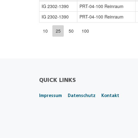
IG 2302-1390
PRT-04-100 Reinraum
IG 2302-1390
PRT-04-100 Reinraum
10
25
50
100
QUICK LINKS
Impressum
Datenschutz
Kontakt