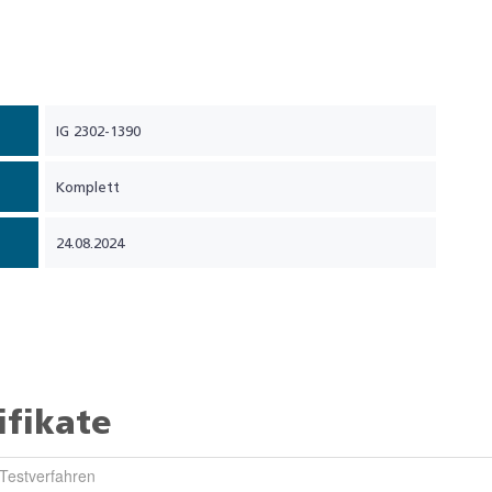
IG 2302-1390
Komplett
24.08.2024
ifikate
Testverfahren