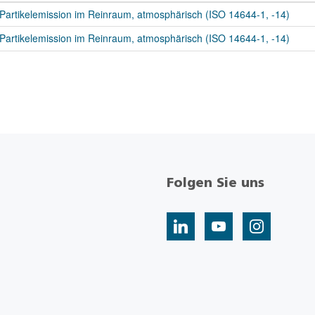
Partikelemission im Reinraum, atmosphärisch (ISO 14644-1, -14)
Partikelemission im Reinraum, atmosphärisch (ISO 14644-1, -14)
Folgen Sie uns