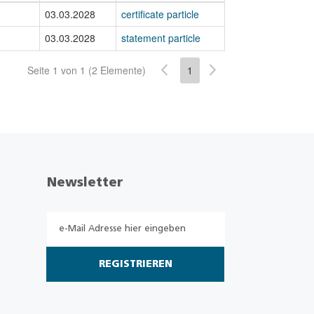
03.03.2028
certificate particle
03.03.2028
statement particle
Seite 1 von 1 (2 Elemente)
1
Newsletter
REGISTRIEREN