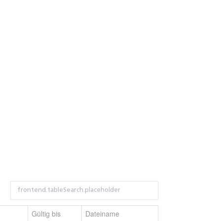
Gültig bis
Dateiname