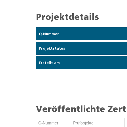
Projektdetails
Q-Nummer
Projektstatus
Erstellt am
Veröffentlichte Zert
Q-Nummer
Prüfobjekte