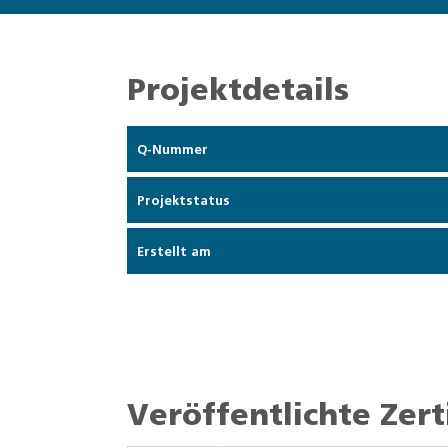
Projektdetails
Q-Nummer
Projektstatus
Erstellt am
Veröffentlichte Zert