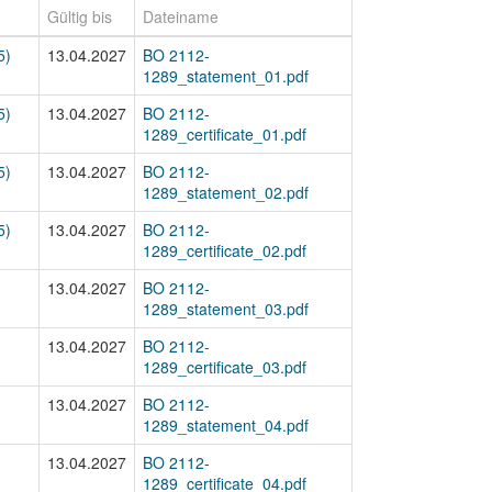
Gültig bis
Dateiname
5)
13.04.2027
BO 2112-
1289_statement_01.pdf
5)
13.04.2027
BO 2112-
1289_certificate_01.pdf
5)
13.04.2027
BO 2112-
1289_statement_02.pdf
5)
13.04.2027
BO 2112-
1289_certificate_02.pdf
13.04.2027
BO 2112-
1289_statement_03.pdf
13.04.2027
BO 2112-
1289_certificate_03.pdf
13.04.2027
BO 2112-
1289_statement_04.pdf
13.04.2027
BO 2112-
1289_certificate_04.pdf