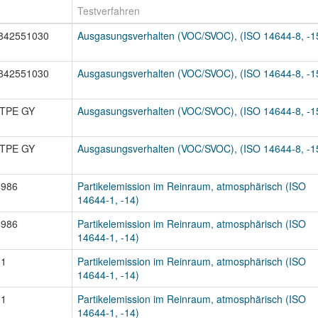
Testverfahren
842551030
Ausgasungsverhalten (VOC/SVOC), (ISO 14644-8, -1
842551030
Ausgasungsverhalten (VOC/SVOC), (ISO 14644-8, -1
TPE GY
Ausgasungsverhalten (VOC/SVOC), (ISO 14644-8, -1
TPE GY
Ausgasungsverhalten (VOC/SVOC), (ISO 14644-8, -1
4986
Partikelemission im Reinraum, atmosphärisch (ISO
14644-1, -14)
4986
Partikelemission im Reinraum, atmosphärisch (ISO
14644-1, -14)
31
Partikelemission im Reinraum, atmosphärisch (ISO
14644-1, -14)
31
Partikelemission im Reinraum, atmosphärisch (ISO
14644-1, -14)