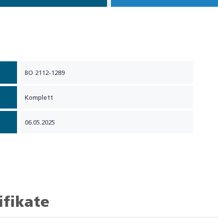
BO 2112-1289
Komplett
06.05.2025
ifikate