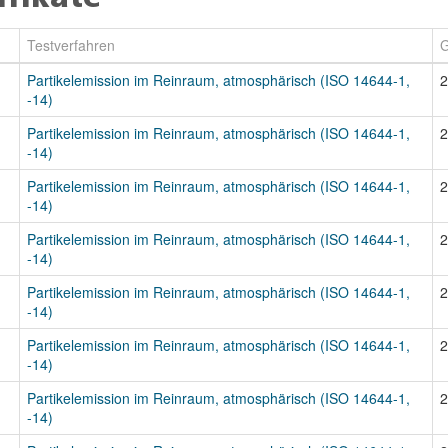
Testverfahren
G
Partikelemission im Reinraum, atmosphärisch (ISO 14644-1,
2
-14)
Partikelemission im Reinraum, atmosphärisch (ISO 14644-1,
2
-14)
Partikelemission im Reinraum, atmosphärisch (ISO 14644-1,
2
-14)
Partikelemission im Reinraum, atmosphärisch (ISO 14644-1,
2
-14)
Partikelemission im Reinraum, atmosphärisch (ISO 14644-1,
2
-14)
Partikelemission im Reinraum, atmosphärisch (ISO 14644-1,
2
-14)
Partikelemission im Reinraum, atmosphärisch (ISO 14644-1,
2
-14)