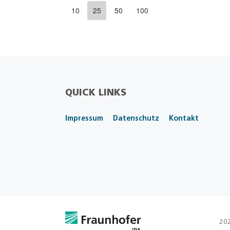
10
25
50
100
QUICK LINKS
Impressum
Datenschutz
Kontakt
202