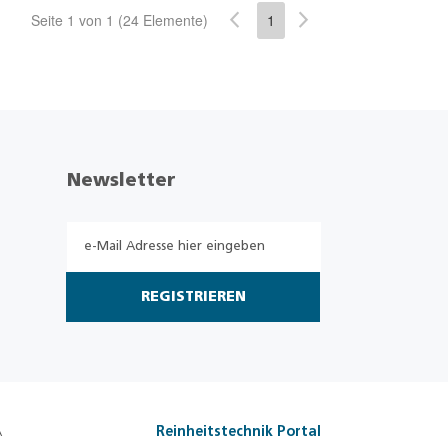
Seite 1 von 1 (24 Elemente)
1
Newsletter
REGISTRIEREN
A
Reinheitstechnik Portal