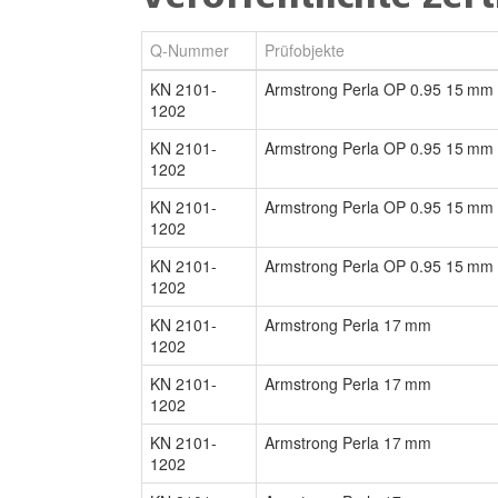
Q-Nummer
Prüfobjekte
KN 2101-
Armstrong Perla OP 0.95 15 mm
1202
KN 2101-
Armstrong Perla OP 0.95 15 mm
1202
KN 2101-
Armstrong Perla OP 0.95 15 mm
1202
KN 2101-
Armstrong Perla OP 0.95 15 mm
1202
KN 2101-
Armstrong Perla 17 mm
1202
KN 2101-
Armstrong Perla 17 mm
1202
KN 2101-
Armstrong Perla 17 mm
1202