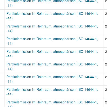
Partikelemission im Reinraum, atmosphärisch (ISO 14644-1,
2
-14)
Partikelemission im Reinraum, atmosphärisch (ISO 14644-1,
2
-14)
Partikelemission im Reinraum, atmosphärisch (ISO 14644-1,
2
-14)
Partikelemission im Reinraum, atmosphärisch (ISO 14644-1,
2
-14)
Partikelemission im Reinraum, atmosphärisch (ISO 14644-1,
2
-14)
Partikelemission im Reinraum, atmosphärisch (ISO 14644-1,
2
-14)
Partikelemission im Reinraum, atmosphärisch (ISO 14644-1,
2
-14)
Partikelemission im Reinraum, atmosphärisch (ISO 14644-1,
2
-14)
Partikelemission im Reinraum, atmosphärisch (ISO 14644-1,
2
-14)