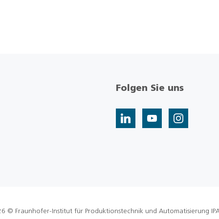
Folgen Sie uns
6 © Fraunhofer-Institut für Produktionstechnik und Automatisierung IP