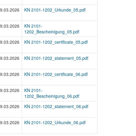
9.03.2026
KN 2101-1202_Urkunde_05.pdf
9.03.2026
KN 2101-
1202_Bescheinigung_05.pdf
9.03.2026
KN 2101-1202_certificate_05.pdf
9.03.2026
KN 2101-1202_statement_05.pdf
9.03.2026
KN 2101-1202_certificate_06.pdf
9.03.2026
KN 2101-
1202_Bescheinigung_06.pdf
9.03.2026
KN 2101-1202_statement_06.pdf
9.03.2026
KN 2101-1202_Urkunde_06.pdf