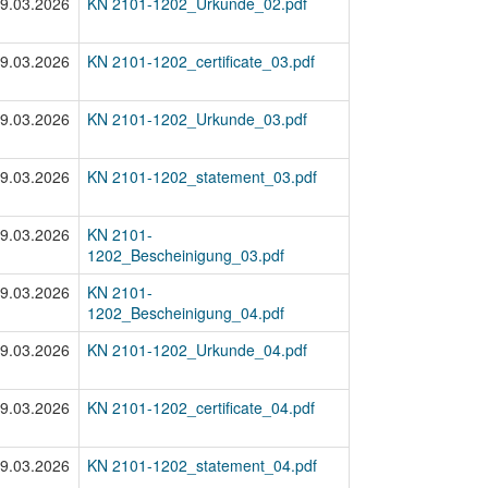
9.03.2026
KN 2101-1202_Urkunde_02.pdf
9.03.2026
KN 2101-1202_certificate_03.pdf
9.03.2026
KN 2101-1202_Urkunde_03.pdf
9.03.2026
KN 2101-1202_statement_03.pdf
9.03.2026
KN 2101-
1202_Bescheinigung_03.pdf
9.03.2026
KN 2101-
1202_Bescheinigung_04.pdf
9.03.2026
KN 2101-1202_Urkunde_04.pdf
9.03.2026
KN 2101-1202_certificate_04.pdf
9.03.2026
KN 2101-1202_statement_04.pdf