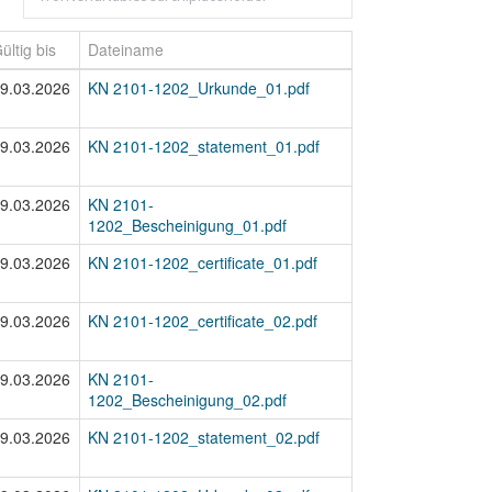
ültig bis
Dateiname
9.03.2026
KN 2101-1202_Urkunde_01.pdf
9.03.2026
KN 2101-1202_statement_01.pdf
9.03.2026
KN 2101-
1202_Bescheinigung_01.pdf
9.03.2026
KN 2101-1202_certificate_01.pdf
9.03.2026
KN 2101-1202_certificate_02.pdf
9.03.2026
KN 2101-
1202_Bescheinigung_02.pdf
9.03.2026
KN 2101-1202_statement_02.pdf