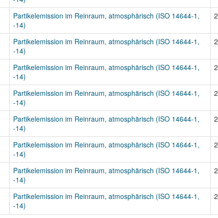
Partikelemission im Reinraum, atmosphärisch (ISO 14644-1,
2
-14)
Partikelemission im Reinraum, atmosphärisch (ISO 14644-1,
2
-14)
Partikelemission im Reinraum, atmosphärisch (ISO 14644-1,
2
-14)
Partikelemission im Reinraum, atmosphärisch (ISO 14644-1,
2
-14)
Partikelemission im Reinraum, atmosphärisch (ISO 14644-1,
2
-14)
Partikelemission im Reinraum, atmosphärisch (ISO 14644-1,
2
-14)
Partikelemission im Reinraum, atmosphärisch (ISO 14644-1,
2
-14)
Partikelemission im Reinraum, atmosphärisch (ISO 14644-1,
2
-14)