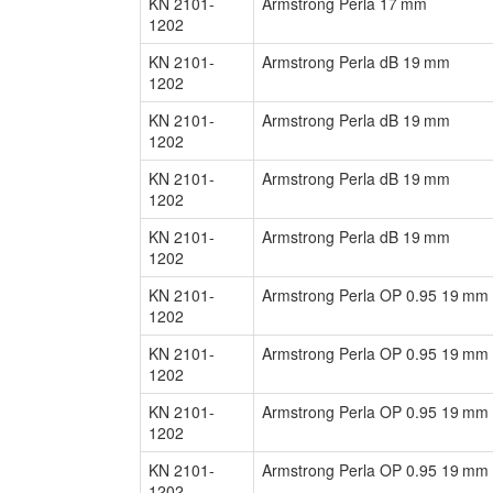
KN 2101-
Armstrong Perla 17 mm
1202
KN 2101-
Armstrong Perla dB 19 mm
1202
KN 2101-
Armstrong Perla dB 19 mm
1202
KN 2101-
Armstrong Perla dB 19 mm
1202
KN 2101-
Armstrong Perla dB 19 mm
1202
KN 2101-
Armstrong Perla OP 0.95 19 mm
1202
KN 2101-
Armstrong Perla OP 0.95 19 mm
1202
KN 2101-
Armstrong Perla OP 0.95 19 mm
1202
KN 2101-
Armstrong Perla OP 0.95 19 mm
1202