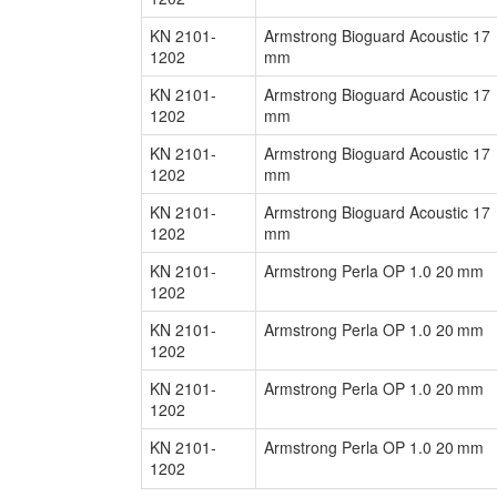
KN 2101-
Armstrong Bioguard Acoustic 17
1202
mm
KN 2101-
Armstrong Bioguard Acoustic 17
1202
mm
KN 2101-
Armstrong Bioguard Acoustic 17
1202
mm
KN 2101-
Armstrong Bioguard Acoustic 17
1202
mm
KN 2101-
Armstrong Perla OP 1.0 20 mm
1202
KN 2101-
Armstrong Perla OP 1.0 20 mm
1202
KN 2101-
Armstrong Perla OP 1.0 20 mm
1202
KN 2101-
Armstrong Perla OP 1.0 20 mm
1202