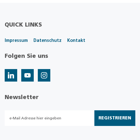
QUICK LINKS
Impressum
Datenschutz
Kontakt
Folgen Sie uns
Newsletter
REGISTRIEREN