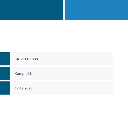
GR 2511-1688
Komplett
17.12.2025