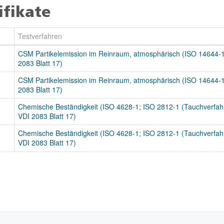
ifikate
Testverfahren
CSM Partikelemission im Reinraum, atmosphärisch (ISO 14644-1
2083 Blatt 17)
CSM Partikelemission im Reinraum, atmosphärisch (ISO 14644-1
2083 Blatt 17)
Chemische Beständigkeit (ISO 4628-1; ISO 2812-1 (Tauchverfah
VDI 2083 Blatt 17)
Chemische Beständigkeit (ISO 4628-1; ISO 2812-1 (Tauchverfah
VDI 2083 Blatt 17)