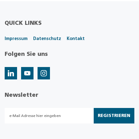
QUICK LINKS
Impressum
Datenschutz
Kontakt
Folgen Sie uns
Newsletter
REGISTRIEREN