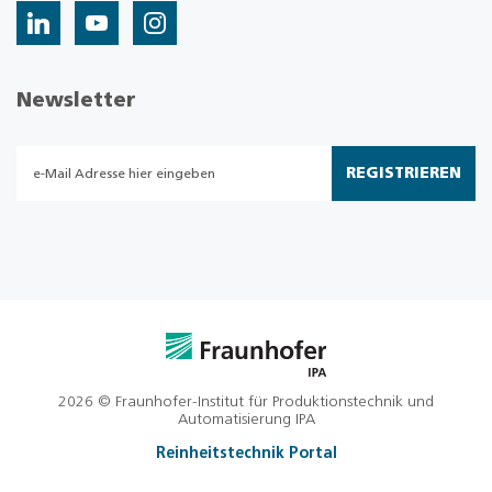
Newsletter
REGISTRIEREN
2026 © Fraunhofer-Institut für Produktionstechnik und
Automatisierung IPA
Reinheitstechnik Portal