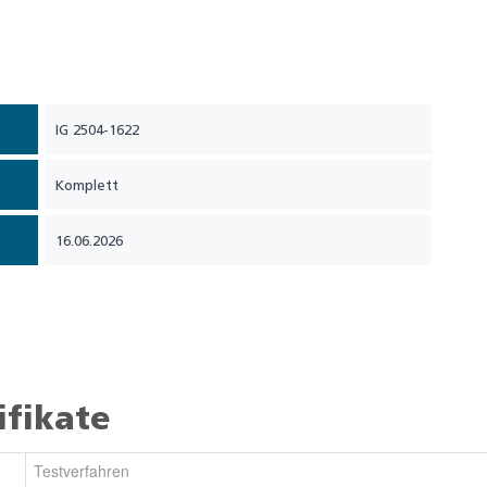
IG 2504-1622
Komplett
16.06.2026
ifikate
Testverfahren