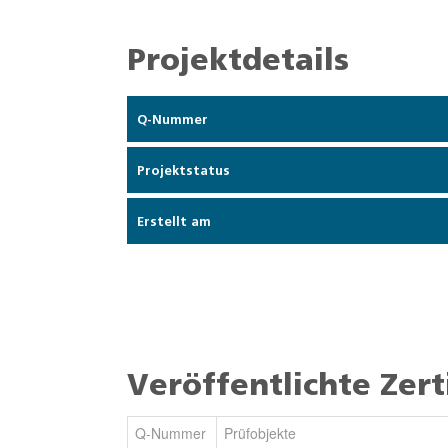
Projektdetails
Q-Nummer
Projektstatus
Erstellt am
Veröffentlichte Zert
Q-Nummer
Prüfobjekte