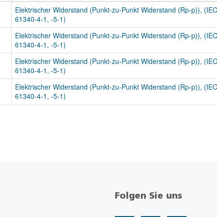
Elektrischer Widerstand (Punkt-zu-Punkt Widerstand (Rp-p)), (IE
61340-4-1, -5-1)
Elektrischer Widerstand (Punkt-zu-Punkt Widerstand (Rp-p)), (IE
61340-4-1, -5-1)
Elektrischer Widerstand (Punkt-zu-Punkt Widerstand (Rp-p)), (IE
61340-4-1, -5-1)
Elektrischer Widerstand (Punkt-zu-Punkt Widerstand (Rp-p)), (IE
61340-4-1, -5-1)
Folgen Sie uns