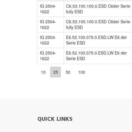
IG 2504-
C6.53.100.100.0.ESD C6der Serie
1622
fully ESD
IG 2504-
C6.53.100.100.0.ESD C6der Serie
1622
fully ESD
IG 2504-
E6.52.100.075.0.ESD.LW E6 der
1622
Serie ESD
IG 2504-
E6.52.100.075.0.ESD.LW E6 der
1622
Serie ESD
10
25
50
100
QUICK LINKS