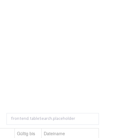
Gültig bis
Dateiname