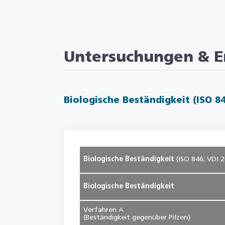
Untersuchungen & E
Biologische Beständigkeit (ISO 8
Biologische Beständigkeit
(ISO 846; VDI 2
Biologische Beständigkeit
Verfahren A
(Beständigkeit gegenüber Pilzen)