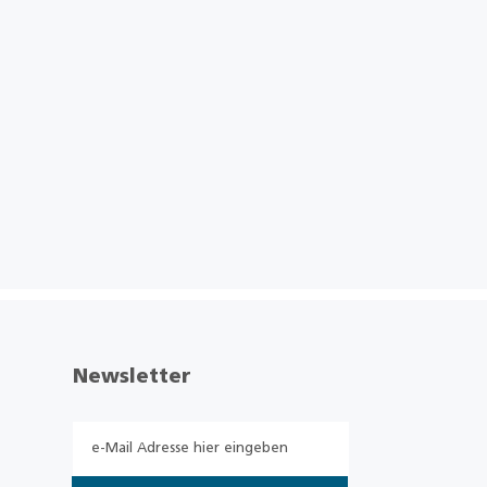
Newsletter