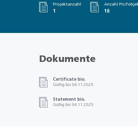
Projektanzahl
Anzahl Prüfobje
1
16
Dokumente
Certificate bio.
Gültig bis 04.11.2025
Statement bio.
Gültig bis 04.11.2025