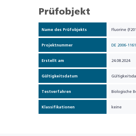
Prüfobjekt
Name des Prüfobjekts
Fluorine (F20
Projektnummer
DE 2006-1161
Erstellt am
24.08.2024
Gültigkeitsdatum
Gültigkeitsd
Testverfahren
Biologische B
Klassifikationen
keine