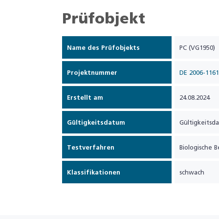
Prüfobjekt
Name des Prüfobjekts
PC (VG1950)
Projektnummer
DE 2006-1161
Erstellt am
24.08.2024
Gültigkeitsdatum
Gültigkeitsd
Testverfahren
Biologische B
Klassifikationen
schwach