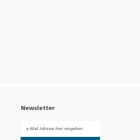
Newsletter