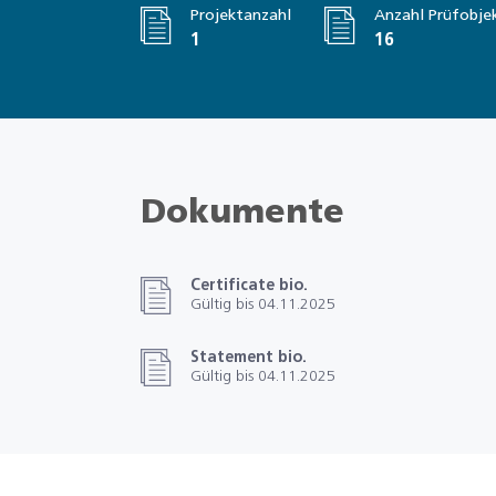
Projektanzahl
Anzahl Prüfobje
1
16
Dokumente
Certificate bio.
Gültig bis 04.11.2025
Statement bio.
Gültig bis 04.11.2025