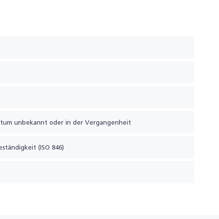
atum unbekannt oder in der Vergangenheit
eständigkeit (ISO 846)