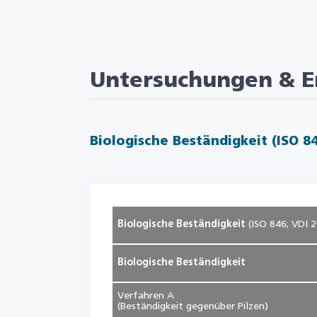
Untersuchungen & E
Biologische Beständigkeit (ISO 8
Biologische Beständigkeit
(ISO 846; VDI 2
Biologische Beständigkeit
Verfahren A
(Beständigkeit gegenüber Pilzen)