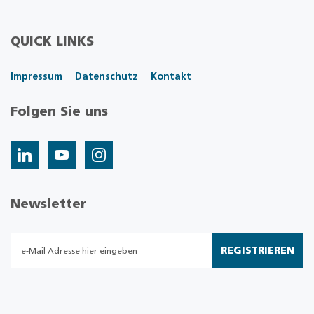
QUICK LINKS
Impressum
Datenschutz
Kontakt
Folgen Sie uns
Newsletter
REGISTRIEREN