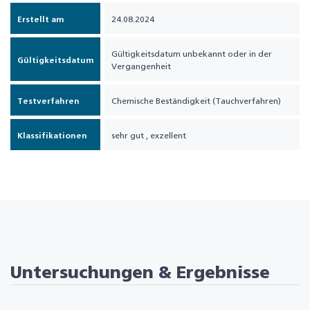
Erstellt am
24.08.2024
Gültigkeitsdatum unbekannt oder in der
Gültigkeitsdatum
Vergangenheit
Testverfahren
Chemische Beständigkeit (Tauchverfahren)
Klassifikationen
sehr gut
,
exzellent
Untersuchungen & Ergebnisse