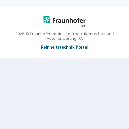
2026 © Fraunhofer-Institut für Produktionstechnik und
Automatisierung IPA
Reinheitstechnik Portal