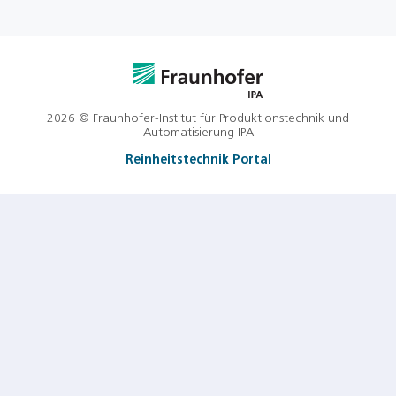
2026 © Fraunhofer-Institut für Produktionstechnik und
Automatisierung IPA
Reinheitstechnik Portal