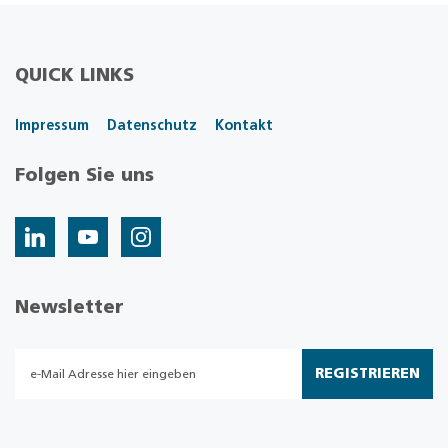
QUICK LINKS
Impressum
Datenschutz
Kontakt
Folgen Sie uns
Newsletter
REGISTRIEREN