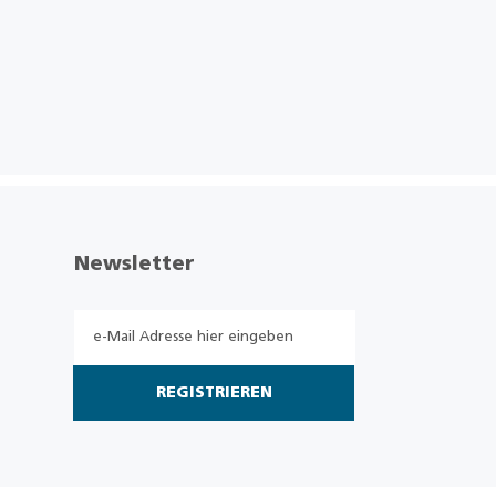
Newsletter
REGISTRIEREN