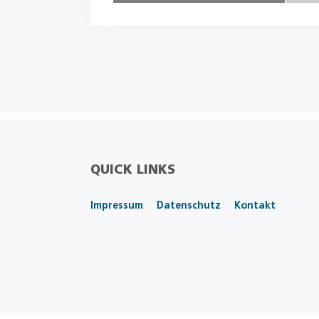
QUICK LINKS
Impressum
Datenschutz
Kontakt