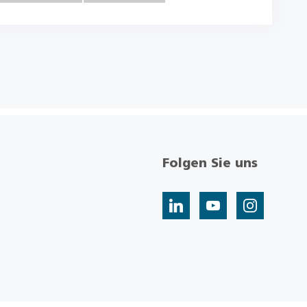
Folgen Sie uns