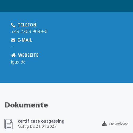
TELEFON
+49 2203 9649-0
E-MAIL
-
WEBSEITE
igus.de
Dokumente
certificate outgassing
Download
Gültig bis 21.01.2027