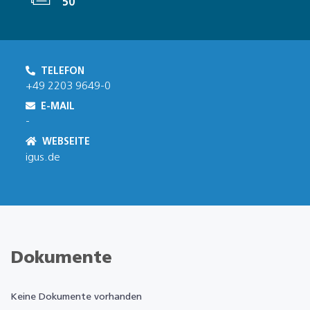
50
TELEFON
+49 2203 9649-0
E-MAIL
-
WEBSEITE
igus.de
Dokumente
Keine Dokumente vorhanden