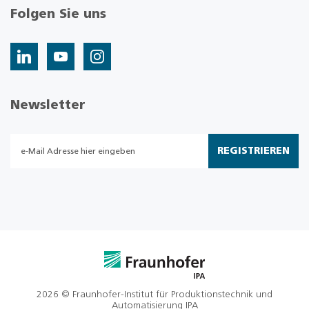
Folgen Sie uns
Newsletter
REGISTRIEREN
2026 © Fraunhofer-Institut für Produktionstechnik und
Automatisierung IPA