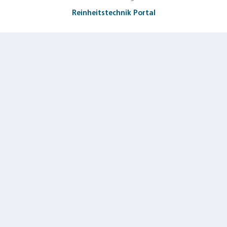
Reinheitstechnik Portal