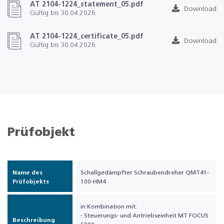
AT 2104-1224_statement_05.pdf
Download
Gültig bis 30.04.2026
AT 2104-1224_certificate_05.pdf
Download
Gültig bis 30.04.2026
Prüfobjekt
Name des
Schallgedämpfter Schraubendreher QMT41-
Prüfobjekts
100-HM4
in Kombination mit:
- Steuerungs- und Antriebseinheit MT FOCUS
Beschreibung