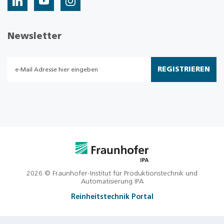
Newsletter
REGISTRIEREN
2026 © Fraunhofer-Institut für Produktionstechnik und
Automatisierung IPA
Reinheitstechnik Portal