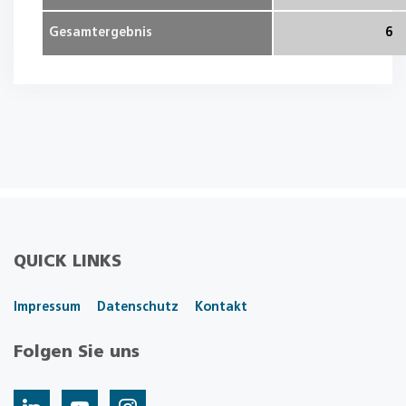
Gesamtergebnis
6
QUICK LINKS
Impressum
Datenschutz
Kontakt
Folgen Sie uns