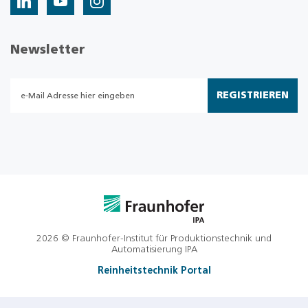
Newsletter
REGISTRIEREN
2026 © Fraunhofer-Institut für Produktionstechnik und
Automatisierung IPA
Reinheitstechnik Portal