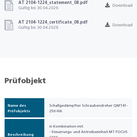
AT 2104-1224_statement_08.pdf
Download
Gültig bis 30.04.2026
AT 2104-1224_certificate_08.pdf
Download
Gültig bis 30.04.2026
Prüfobjekt
Name des
Schallgedämpfter Schraubendreher QMT41-
Prüfobjekts
250-I06
in Kombination mit:
- Steuerungs- und Antriebseinheit MT FOCUS
Beschreibung