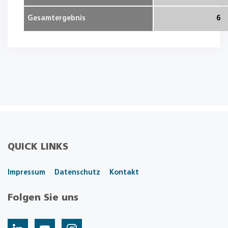
Gesamtergebnis
6
QUICK LINKS
Impressum
Datenschutz
Kontakt
Folgen Sie uns