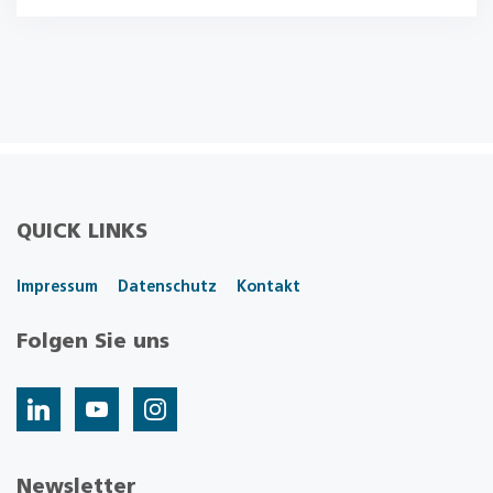
QUICK LINKS
Impressum
Datenschutz
Kontakt
Folgen Sie uns
Newsletter