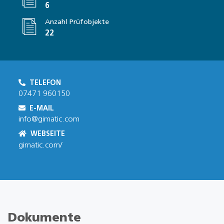
6
Anzahl Prüfobjekte
22
TELEFON
07471 960150
E-MAIL
info@gimatic.com
WEBSEITE
gimatic.com/
Dokumente