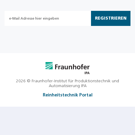
REGISTRIEREN
2026 © Fraunhofer-Institut für Produktionstechnik und
Automatisierung IPA
Reinheitstechnik Portal