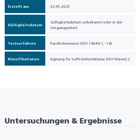
Erstellt am
22.05.2025
Gültigkeitsdatum unbekannt oder in der
Gültigkeitsdatum
Vergangenheit
Testverfahren
Partikelemission (ISO 14644-1, -14)
Klassifikationen
Eignung für Luftreinheitsklasse (ISO-Klasse):2
Untersuchungen & Ergebnisse