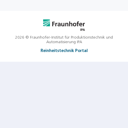
2026 © Fraunhofer-Institut für Produktionstechnik und
Automatisierung IPA
Reinheitstechnik Portal