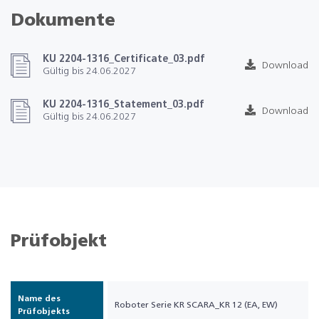
Dokumente
KU 2204-1316_Certificate_03.pdf
Download
Gültig bis 24.06.2027
KU 2204-1316_Statement_03.pdf
Download
Gültig bis 24.06.2027
Prüfobjekt
Name des
Roboter Serie KR SCARA_KR 12 (EA, EW)
Prüfobjekts