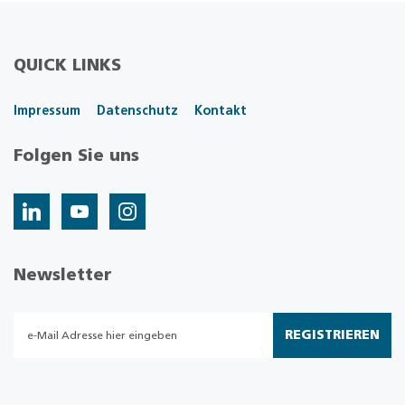
QUICK LINKS
Impressum
Datenschutz
Kontakt
Folgen Sie uns
Newsletter
REGISTRIEREN