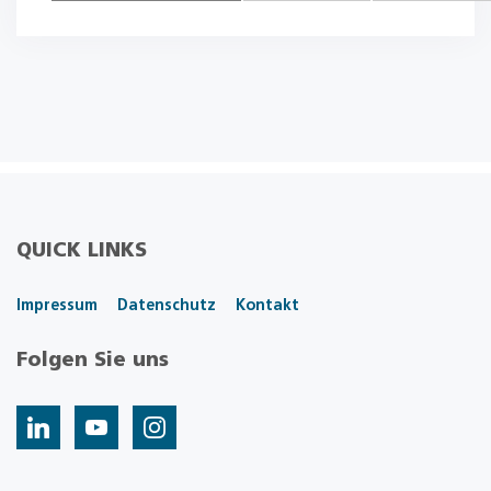
QUICK LINKS
Impressum
Datenschutz
Kontakt
Folgen Sie uns