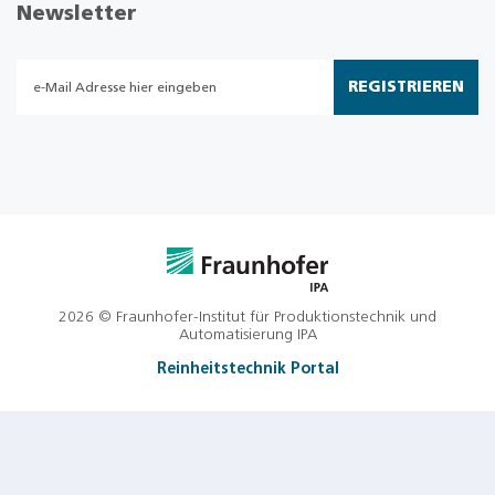
Newsletter
REGISTRIEREN
2026 © Fraunhofer-Institut für Produktionstechnik und
Automatisierung IPA
Reinheitstechnik Portal