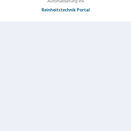
Automatisierung IPA
Reinheitstechnik Portal