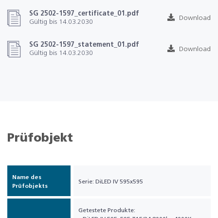
SG 2502-1597_certificate_01.pdf
Download
Gültig bis 14.03.2030
SG 2502-1597_statement_01.pdf
Download
Gültig bis 14.03.2030
Prüfobjekt
Name des
Serie: DiLED IV 595x595
Prüfobjekts
Getestete Produkte: