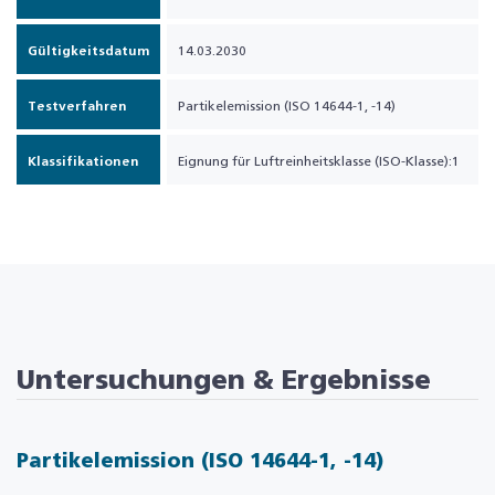
Gültigkeitsdatum
14.03.2030
Testverfahren
Partikelemission (ISO 14644-1, -14)
Klassifikationen
Eignung für Luftreinheitsklasse (ISO-Klasse):1
Untersuchungen & Ergebnisse
Partikelemission (ISO 14644-1, -14)