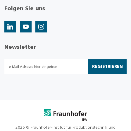
Folgen Sie uns
Newsletter
REGISTRIEREN
2026 © Fraunhofer-Institut für Produktionstechnik und