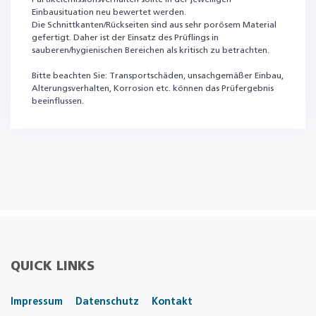
Einbausituation neu bewertet werden.
Die Schnittkanten/Rückseiten sind aus sehr porösem Material
gefertigt. Daher ist der Einsatz des Prüflings in
sauberen/hygienischen Bereichen als kritisch zu betrachten.
Bitte beachten Sie: Transportschäden, unsachgemäßer Einbau,
Alterungsverhalten, Korrosion etc. können das Prüfergebnis
beeinflussen.
QUICK LINKS
Impressum
Datenschutz
Kontakt