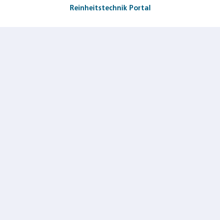
Reinheitstechnik Portal