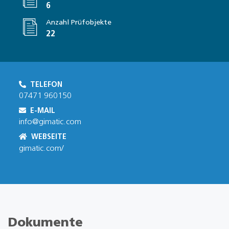
6
Anzahl Prüfobjekte
22
TELEFON
07471 960150
E-MAIL
info@gimatic.com
WEBSEITE
gimatic.com/
Dokumente