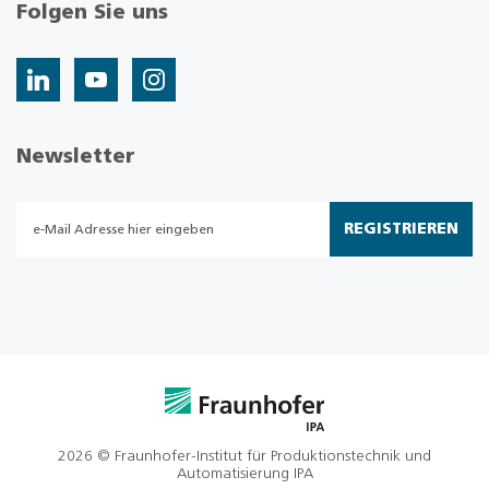
Folgen Sie uns
Newsletter
REGISTRIEREN
2026 © Fraunhofer-Institut für Produktionstechnik und
Automatisierung IPA