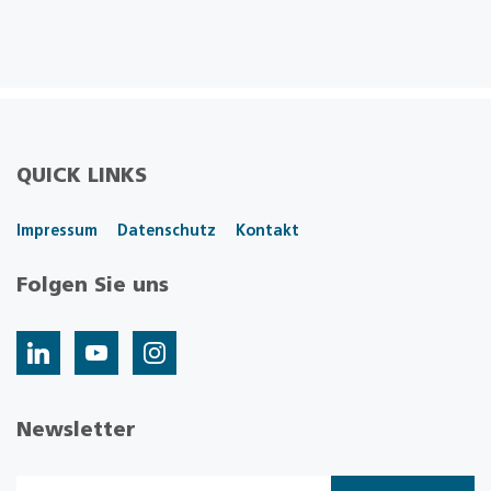
QUICK LINKS
Impressum
Datenschutz
Kontakt
Folgen Sie uns
Newsletter