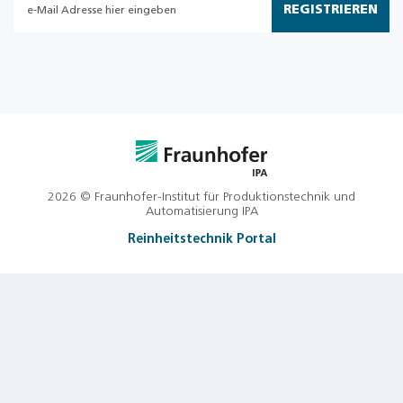
REGISTRIEREN
2026 © Fraunhofer-Institut für Produktionstechnik und
Automatisierung IPA
Reinheitstechnik Portal