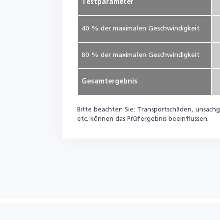
Testparameter
40 % der maximalen Geschwindigkeit
80 % der maximalen Geschwindigkeit
Gesamtergebnis
Bitte beachten Sie: Transportschäden, unsachg
etc. können das Prüfergebnis beeinflussen.