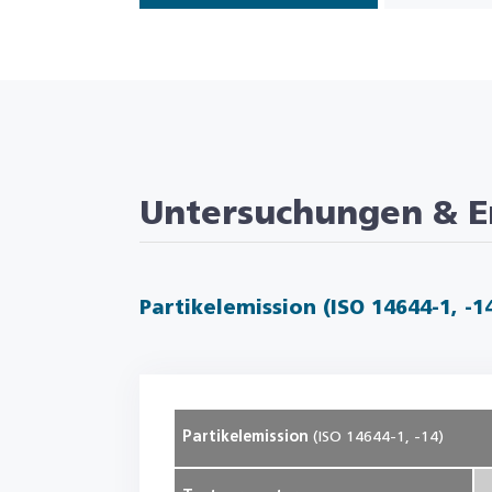
Untersuchungen & E
Partikelemission (ISO 14644-1, -1
Partikelemission
(ISO 14644-1, -14)