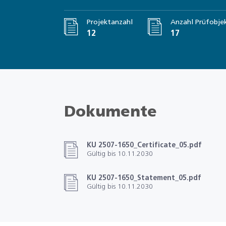
Projektanzahl
Anzahl Prüfobje
12
17
Dokumente
KU 2507-1650_Certificate_05.pdf
Gültig bis 10.11.2030
KU 2507-1650_Statement_05.pdf
Gültig bis 10.11.2030