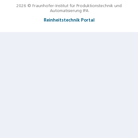
2026 © Fraunhofer-Institut für Produktionstechnik und
Automatisierung IPA
Reinheitstechnik Portal