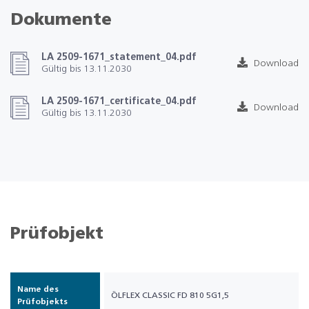
Dokumente
LA 2509-1671_statement_04.pdf
Download
Gültig bis 13.11.2030
LA 2509-1671_certificate_04.pdf
Download
Gültig bis 13.11.2030
Prüfobjekt
Name des
ÖLFLEX CLASSIC FD 810 5G1,5
Prüfobjekts