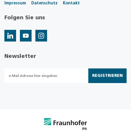
Impressum
Datenschutz
Kontakt
Folgen Sie uns
Newsletter
REGISTRIEREN