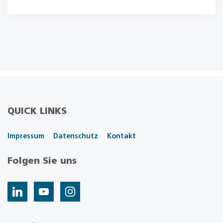
QUICK LINKS
Impressum
Datenschutz
Kontakt
Folgen Sie uns