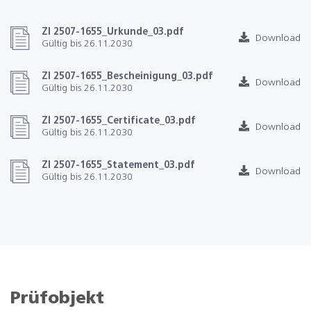
ZI 2507-1655_Urkunde_03.pdf
Download
Gültig bis 26.11.2030
ZI 2507-1655_Bescheinigung_03.pdf
Download
Gültig bis 26.11.2030
ZI 2507-1655_Certificate_03.pdf
Download
Gültig bis 26.11.2030
ZI 2507-1655_Statement_03.pdf
Download
Gültig bis 26.11.2030
Prüfobjekt