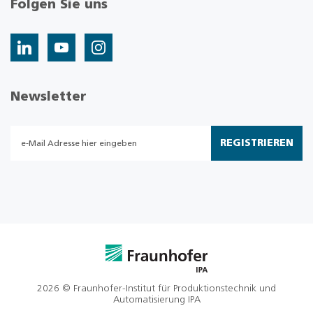
Folgen Sie uns
Newsletter
REGISTRIEREN
2026 © Fraunhofer-Institut für Produktionstechnik und
Automatisierung IPA