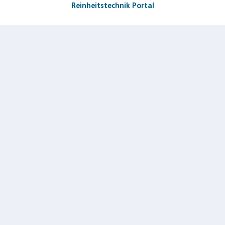
Reinheitstechnik Portal