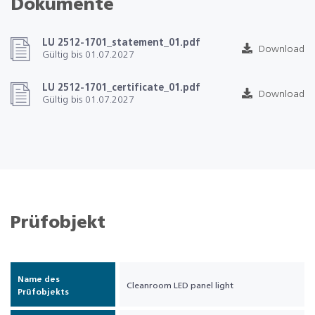
Dokumente
LU 2512-1701_statement_01.pdf
Download
Gültig bis 01.07.2027
LU 2512-1701_certificate_01.pdf
Download
Gültig bis 01.07.2027
Prüfobjekt
Name des
Cleanroom LED panel light
Prüfobjekts