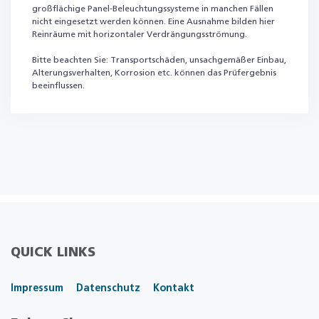
großflächige Panel-Beleuchtungssysteme in manchen Fällen
nicht eingesetzt werden können. Eine Ausnahme bilden hier
Reinräume mit horizontaler Verdrängungsströmung.
Bitte beachten Sie: Transportschäden, unsachgemäßer Einbau,
Alterungsverhalten, Korrosion etc. können das Prüfergebnis
beeinflussen.
QUICK LINKS
Impressum
Datenschutz
Kontakt