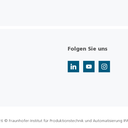
Folgen Sie uns
6 © Fraunhofer-Institut für Produktionstechnik und Automatisierung IP