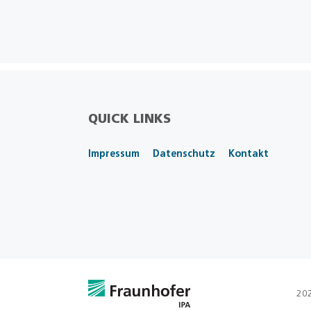
QUICK LINKS
Impressum
Datenschutz
Kontakt
202