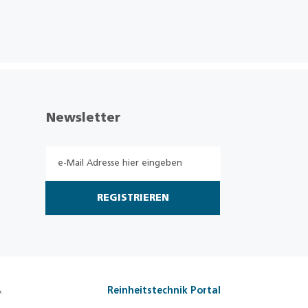
Newsletter
REGISTRIEREN
A
Reinheitstechnik Portal