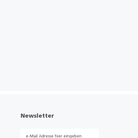
Newsletter