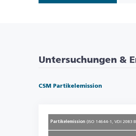
Untersuchungen & E
CSM Partikelemission
Partikelemission
(ISO 14644-1, VDI 2083 B