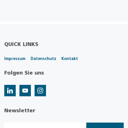
QUICK LINKS
Impressum
Datenschutz
Kontakt
Folgen Sie uns
Newsletter