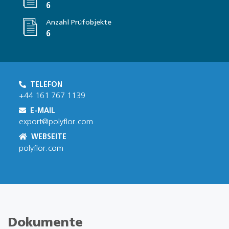
6
Anzahl Prüfobjekte
6
TELEFON
+44 161 767 1139
E-MAIL
export@polyflor.com
WEBSEITE
polyflor.com
Dokumente