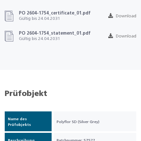
PO 2604-1754_certificate_01.pdf
Download
Gültig bis 24.04.2031
PO 2604-1754_statement_01.pdf
Download
Gültig bis 24.04.2031
Prüfobjekt
Name des
Polyflor SD (Silver Grey)
Prüfobjekts
Beschreibung
Batchnummer: 5Z577