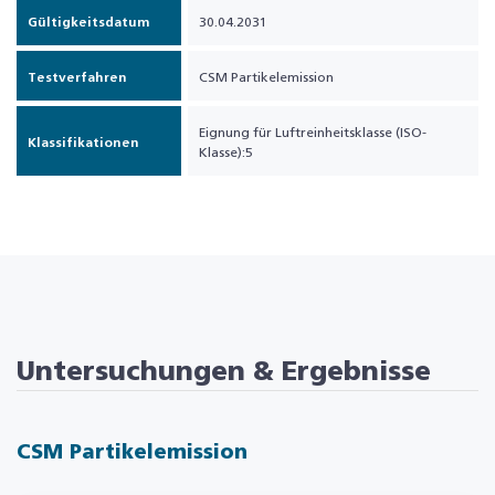
Gültigkeitsdatum
30.04.2031
Testverfahren
CSM Partikelemission
Eignung für Luftreinheitsklasse (ISO-
Klassifikationen
Klasse):5
Untersuchungen & Ergebnisse
CSM Partikelemission