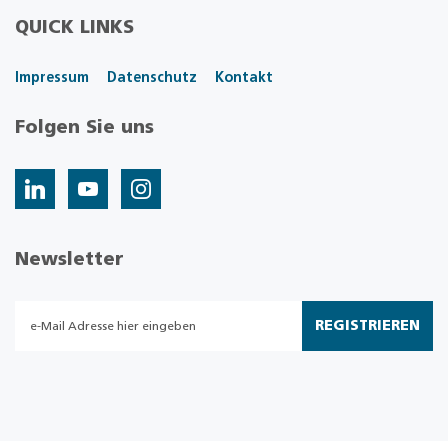
QUICK LINKS
Impressum
Datenschutz
Kontakt
Folgen Sie uns
Newsletter
REGISTRIEREN