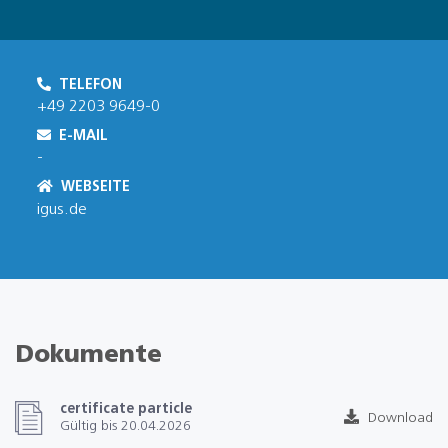
TELEFON
+49 2203 9649-0
E-MAIL
-
WEBSEITE
igus.de
Dokumente
certificate particle
Download
Gültig bis 20.04.2026