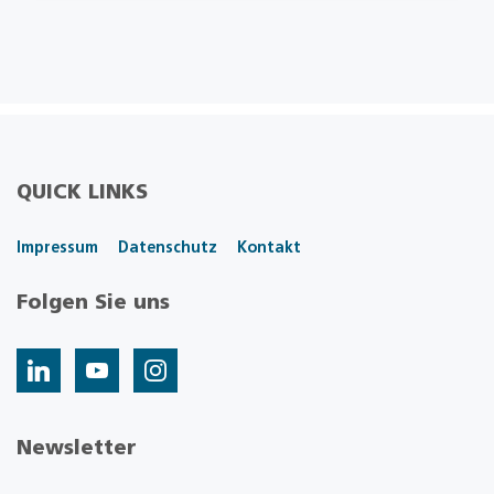
QUICK LINKS
Impressum
Datenschutz
Kontakt
Folgen Sie uns
Newsletter