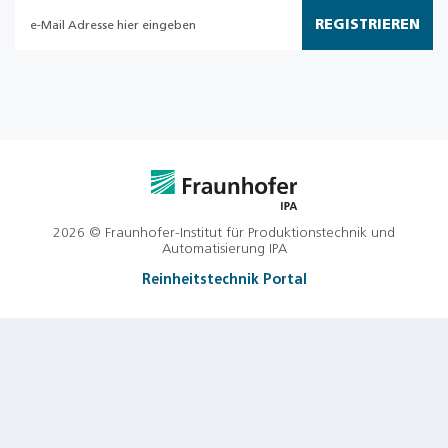
REGISTRIEREN
2026 © Fraunhofer-Institut für Produktionstechnik und
Automatisierung IPA
Reinheitstechnik Portal