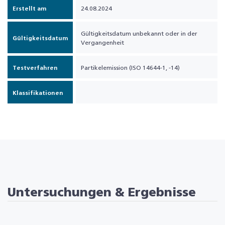
Erstellt am
24.08.2024
Gültigkeitsdatum unbekannt oder in der
Gültigkeitsdatum
Vergangenheit
Testverfahren
Partikelemission (ISO 14644-1, -14)
Klassifikationen
Untersuchungen & Ergebnisse