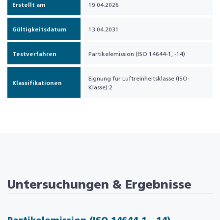
Erstellt am
19.04.2026
Gültigkeitsdatum
13.04.2031
Testverfahren
Partikelemission (ISO 14644-1, -14)
Eignung für Luftreinheitsklasse (ISO-
Klassifikationen
Klasse):2
Untersuchungen & Ergebnisse