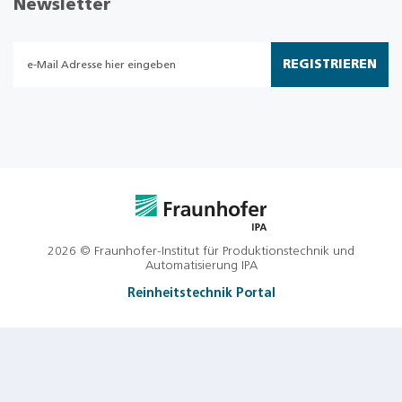
Newsletter
REGISTRIEREN
2026 © Fraunhofer-Institut für Produktionstechnik und
Automatisierung IPA
Reinheitstechnik Portal