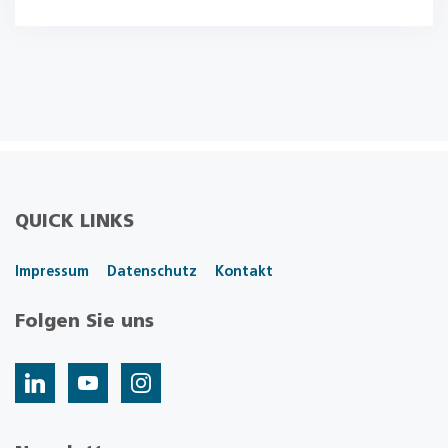
QUICK LINKS
Impressum
Datenschutz
Kontakt
Folgen Sie uns