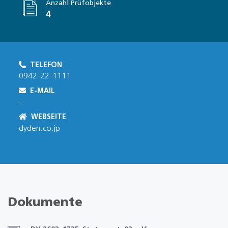
Anzahl Prüfobjekte
4
TELEFON
0942-22-1111
E-MAIL
-
WEBSEITE
dyden.co.jp
Dokumente